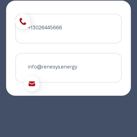
+13026445666
info@renesys.energy