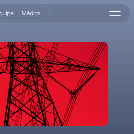
équipe
Médias