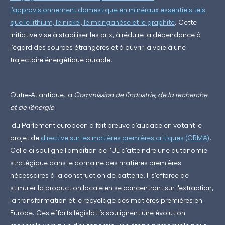
l’approvisionnement domestique en minéraux essentiels tels
que le lithium, le nickel, le manganèse et le graphite
. Cette
initiative vise à stabiliser les prix, à réduire la dépendance à
l’égard des sources étrangères et à ouvrir la voie à une
trajectoire énergétique durable.
Outre-Atlantique, la
Commission de l'industrie, de la recherche
et de l'énergie
du Parlement européen a fait preuve d’audace en votant le
projet de
directive sur les matières premières critiques (CRMA)
.
Celle-ci souligne l'ambition de l'UE d'atteindre une autonomie
stratégique dans le domaine des matières premières
nécessaires à la construction de batterie. Il s'efforce de
stimuler la production locale en se concentrant sur l'extraction,
la transformation et le recyclage des matières premières en
Europe. Ces efforts législatifs soulignent une évolution