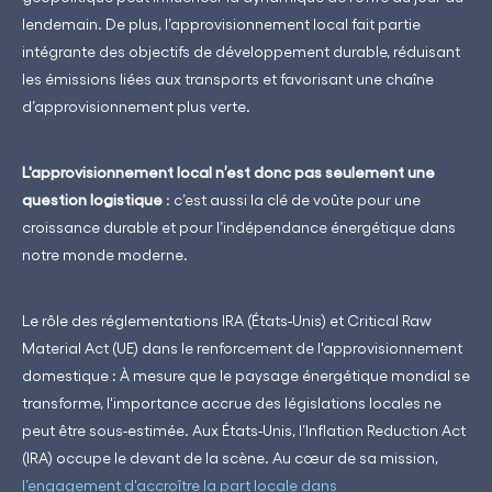
lendemain. De plus, l’approvisionnement local fait partie
intégrante des objectifs de développement durable, réduisant
les émissions liées aux transports et favorisant une chaîne
d’approvisionnement plus verte.
L'approvisionnement local n’est donc pas seulement une
question logistique
: c’est aussi la clé de voûte pour une
croissance durable et pour l’indépendance énergétique dans
notre monde moderne.
Le rôle des réglementations IRA (États-Unis) et Critical Raw
Material Act (UE) dans le renforcement de l'approvisionnement
domestique : À mesure que le paysage énergétique mondial se
transforme, l'importance accrue des législations locales ne
peut être sous-estimée. Aux États-Unis, l’Inflation Reduction Act
(IRA) occupe le devant de la scène. Au cœur de sa mission,
l’engagement d'accroître la part locale dans